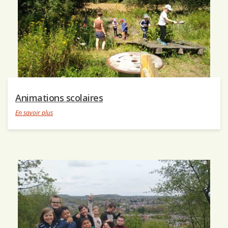
Animations scolaires
En savoir plus