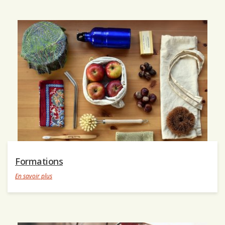
Formations
En savoir plus