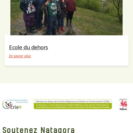
Ecole du dehors
En savoir plus
Soutenez Natagora