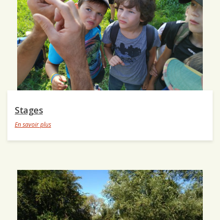
Stages
En savoir plus