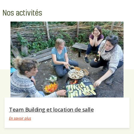
Nos activités
Team Building et location de salle
En savoir plus