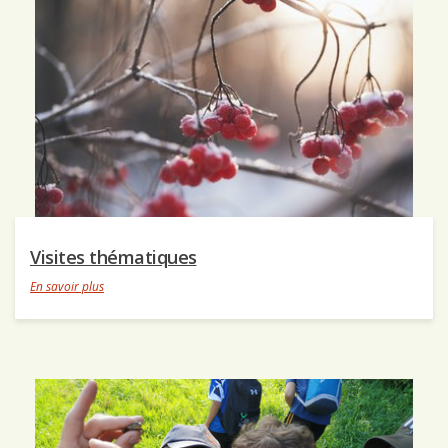
Visites thématiques
En savoir plus