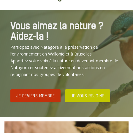
Vous aimez la nature ?
Aidez-la !
Participez avec Natagora à la préservation de
l’environnement en Wallonie et à Bruxelles.
Apportez votre voix à la nature en devenant membre de
Natagora et soutenez activement nos actions en
rejoignant nos groupes de volontaires.
JE DEVIENS MEMBRE
JE VOUS REJOINS