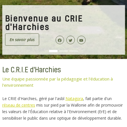
Bienvenue au CRIE
d'Harchies
En savoir plus
Le C.R.I.E d'Harchies
Une équipe passionnée par la pédagogie et l'éducation à
l'environnement
Le CRIE d'Harchies, géré par l'asbl
Natagora
, fait partie d'un
réseau de centres
mis sur pied par la Wallonie afin de promouvoir
les valeurs de l'Éducation relative à l'Environnement (ErE) et de
sensibiliser le public dans une optique de développement durable.